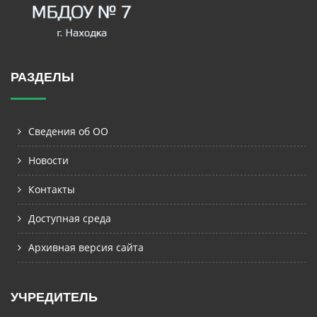
РАЗДЕЛЫ
Сведения об ОО
Новости
Контакты
Доступная среда
Архивная версия сайта
УЧРЕДИТЕЛЬ