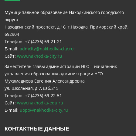
Муниципальное образование Находкинского городского
округа
Находкинский проспект, д.16, г.Находка, Приморский край,
692904
Телефон: +7 (4236) 69-21-21
E-mail:
admcity@nakhodka-city.ru
Сайт:
www.nakhodka-city.ru
Заместитель главы администрации НГО – начальник
управления образования администрации НГО
Мухамадиева Евгения Александровна
ул. Школьная, д.7, каб.215
Телефон: +7 (4236) 69-22-51
Сайт:
www.nakhodka-edu.ru
E-mail:
uopo@nakhodka-city.ru
КОНТАКТНЫЕ ДАННЫЕ