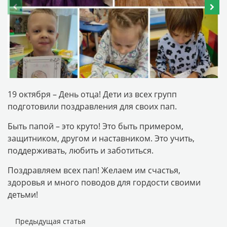
19 октября – День отца! Дети из всех групп
подготовили поздравления для своих пап.
Быть папой – это круто! Это быть примером,
защитником, другом и наставником. Это учить,
поддерживать, любить и заботиться.
Поздравляем всех пап! Желаем им счастья,
здоровья и много поводов для гордости своими
детьми!
Предыдущая статья