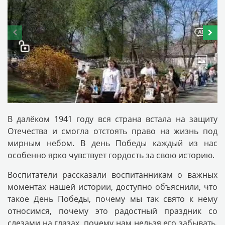
В далёком 1941 году вся страна встала на защиту
Отечества и смогла отстоять право на жизнь под
мирным небом. В день Победы каждый из нас
особенно ярко чувствует гордость за свою историю.
Воспитатели рассказали воспитанникам о важных
моментах нашей истории, доступно объяснили, что
такое День Победы, почему мы так свято к нему
относимся, почему это радостный праздник со
слезами на глазах, почему нам нельзя его забывать.