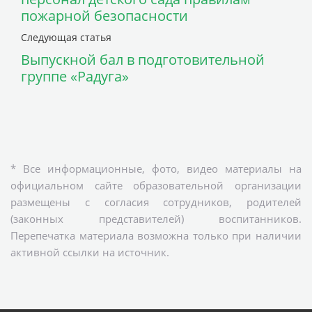
пожарной безопасности
Следующая статья
Выпускной бал в подготовительной
группе «Радуга»
* Все информационные, фото, видео материалы на
официальном сайте образовательной организации
размещены с согласия сотрудников, родителей
(законных представителей) воспитанников.
Перепечатка материала возможна только при наличии
активной ссылки на источник.