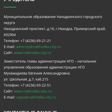
Муниципальное образование Находкинского городского
округа
Находкинский проспект, д.16, г.Находка, Приморский край,
692904
Телефон: +7 (4236) 69-21-21
E-mail:
admcity@nakhodka-city.ru
Сайт:
www.nakhodka-city.ru
Заместитель главы администрации НГО – начальник
управления образования администрации НГО
Мухамадиева Евгения Александровна
ул. Школьная, д.7, каб.215
Телефон: +7 (4236) 69-22-51
Сайт:
www.nakhodka-edu.ru
E-mail:
uopo@nakhodka-city.ru