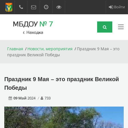
Войти
Главная
Новости, мероприятия
Праздник 9 Мая – это
праздник Великой Победы
Праздник 9 Мая – это праздник Великой
Победы
09 Май
2024
733