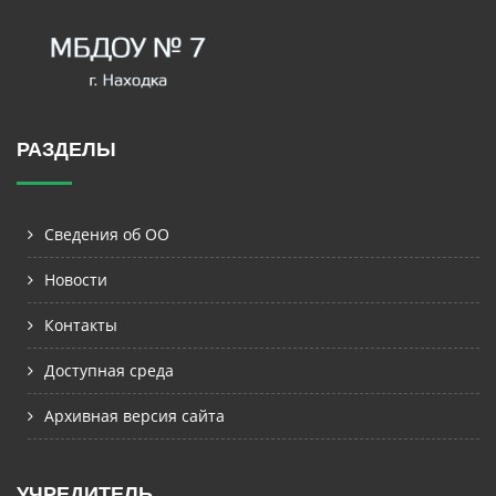
РАЗДЕЛЫ
Сведения об ОО
Новости
Контакты
Доступная среда
Архивная версия сайта
УЧРЕДИТЕЛЬ